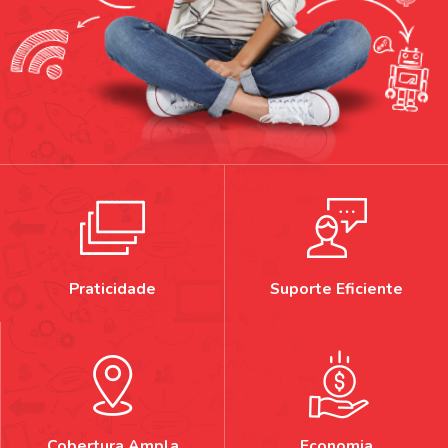
Praticidade
Suporte Eficiente
Cobertura Ampla
Economia