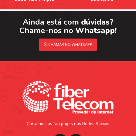
Ainda está com
dúvidas?
Chame-nos no
Whatsapp!
CHAMAR NO WHATSAPP
Curta nossas fan pages nas Redes Sociais