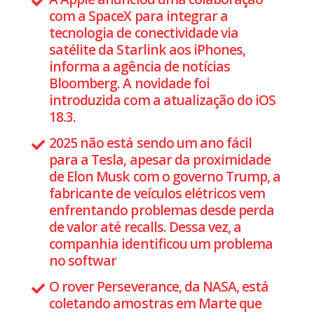
com a SpaceX para integrar a
tecnologia de conectividade via
satélite da Starlink aos iPhones,
informa a agência de notícias
Bloomberg. A novidade foi
introduzida com a atualização do iOS
18.3.
2025 não está sendo um ano fácil
para a Tesla, apesar da proximidade
de Elon Musk com o governo Trump, a
fabricante de veículos elétricos vem
enfrentando problemas desde perda
de valor até recalls. Dessa vez, a
companhia identificou um problema
no softwar
O rover Perseverance, da NASA, está
coletando amostras em Marte que