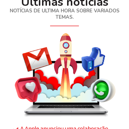
Últimas notícias
NOTÍCIAS DE ULTIMA HORA SOBRE VARIADOS
TEMAS.
A Apple anunciou uma colaboração