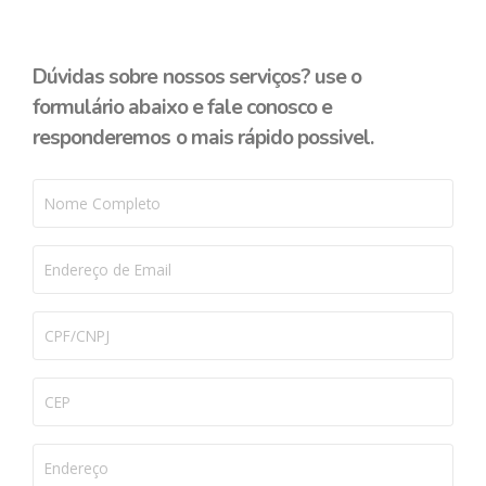
Dúvidas sobre nossos serviços? use o
formulário abaixo e fale conosco e
responderemos o mais rápido possivel.