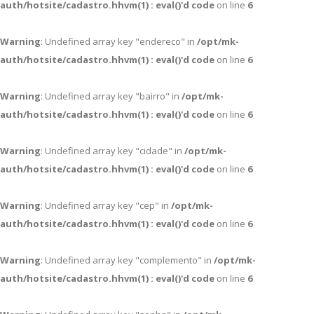
auth/hotsite/cadastro.hhvm(1) : eval()'d code
on line
6
Warning
: Undefined array key "endereco" in
/opt/mk-
auth/hotsite/cadastro.hhvm(1) : eval()'d code
on line
6
Warning
: Undefined array key "bairro" in
/opt/mk-
auth/hotsite/cadastro.hhvm(1) : eval()'d code
on line
6
Warning
: Undefined array key "cidade" in
/opt/mk-
auth/hotsite/cadastro.hhvm(1) : eval()'d code
on line
6
Warning
: Undefined array key "cep" in
/opt/mk-
auth/hotsite/cadastro.hhvm(1) : eval()'d code
on line
6
Warning
: Undefined array key "complemento" in
/opt/mk-
auth/hotsite/cadastro.hhvm(1) : eval()'d code
on line
6