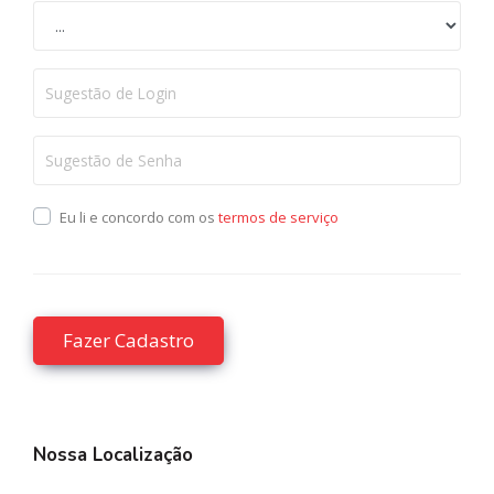
Eu li e concordo com os
termos de serviço
Nossa Localização