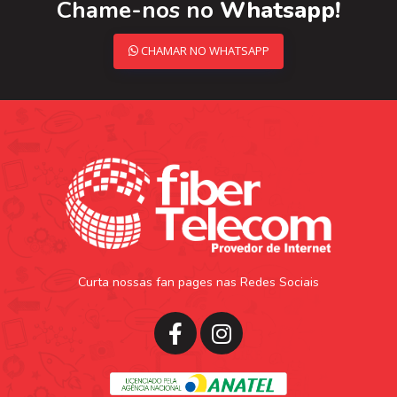
Chame-nos no
Whatsapp!
CHAMAR NO WHATSAPP
Curta nossas fan pages nas Redes Sociais